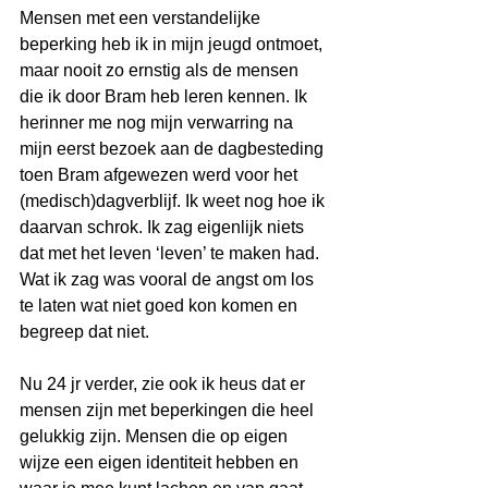
Mensen met een verstandelijke 
beperking heb ik in mijn jeugd ontmoet, 
maar nooit zo ernstig als de mensen 
die ik door Bram heb leren kennen. Ik 
herinner me nog mijn verwarring na 
mijn eerst bezoek aan de dagbesteding 
toen Bram afgewezen werd voor het 
(medisch)dagverblijf. Ik weet nog hoe ik 
daarvan schrok. Ik zag eigenlijk niets 
dat met het leven ‘leven’ te maken had. 
Wat ik zag was vooral de angst om los 
te laten wat niet goed kon komen en 
begreep dat niet. 
Nu 24 jr verder, zie ook ik heus dat er 
mensen zijn met beperkingen die heel 
gelukkig zijn. Mensen die op eigen 
wijze een eigen identiteit hebben en 