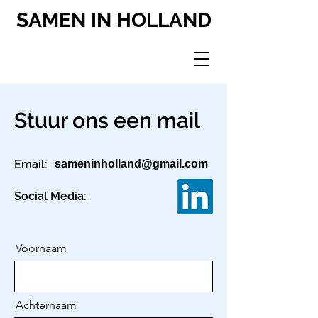
SAMEN IN HOLLAND
Stuur ons een mail
Email:
sameninholland@gmail.com
Social Media:
Voornaam
Achternaam