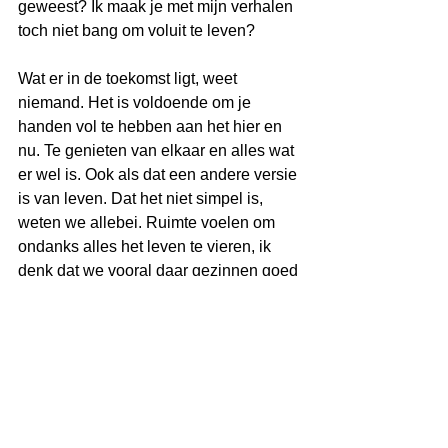
geweest? Ik maak je met mijn verhalen 
toch niet bang om voluit te leven?
Wat er in de toekomst ligt, weet 
niemand. Het is voldoende om je 
handen vol te hebben aan het hier en 
nu. Te genieten van elkaar en alles wat 
er wel is. Ook als dat een andere versie 
is van leven. Dat het niet simpel is, 
weten we allebei. Ruimte voelen om 
ondanks alles het leven te vieren, ik 
denk dat we vooral daar gezinnen goed 
kunnen ondersteunen!