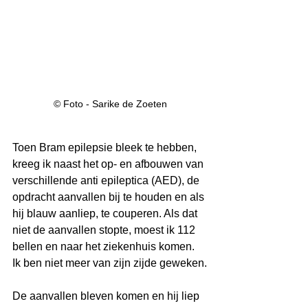
© Foto - Sarike de Zoeten
Toen Bram epilepsie bleek te hebben, 
kreeg ik naast het op- en afbouwen van 
verschillende anti epileptica (AED), de 
opdracht aanvallen bij te houden en als 
hij blauw aanliep, te couperen. Als dat 
niet de aanvallen stopte, moest ik 112 
bellen en naar het ziekenhuis komen. 
Ik ben niet meer van zijn zijde geweken.
De aanvallen bleven komen en hij liep 