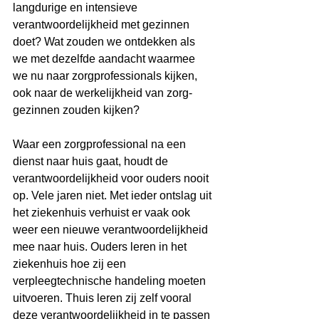
langdurige en intensieve 
verantwoordelijkheid met gezinnen 
doet? Wat zouden we ontdekken als 
we met dezelfde aandacht waarmee 
we nu naar zorgprofessionals kijken, 
ook naar de werkelijkheid van zorg-
gezinnen zouden kijken?
Waar een zorgprofessional na een 
dienst naar huis gaat, houdt de 
verantwoordelijkheid voor ouders nooit 
op. Vele jaren niet. Met ieder ontslag uit 
het ziekenhuis verhuist er vaak ook 
weer een nieuwe verantwoordelijkheid 
mee naar huis. Ouders leren in het 
ziekenhuis hoe zij een 
verpleegtechnische handeling moeten 
uitvoeren. Thuis leren zij zelf vooral 
deze verantwoordelijkheid in te passen 