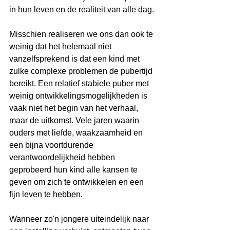
in hun leven en de realiteit van alle dag.
Misschien realiseren we ons dan ook te 
weinig dat het helemaal niet 
vanzelfsprekend is dat een kind met 
zulke complexe problemen de pubertijd 
bereikt. Een relatief stabiele puber met 
weinig ontwikkelingsmogelijkheden is 
vaak niet het begin van het verhaal, 
maar de uitkomst. Vele jaren waarin 
ouders met liefde, waakzaamheid en 
een bijna voortdurende 
verantwoordelijkheid hebben 
geprobeerd hun kind alle kansen te 
geven om zich te ontwikkelen en een 
fijn leven te hebben.
Wanneer zo'n jongere uiteindelijk naar 