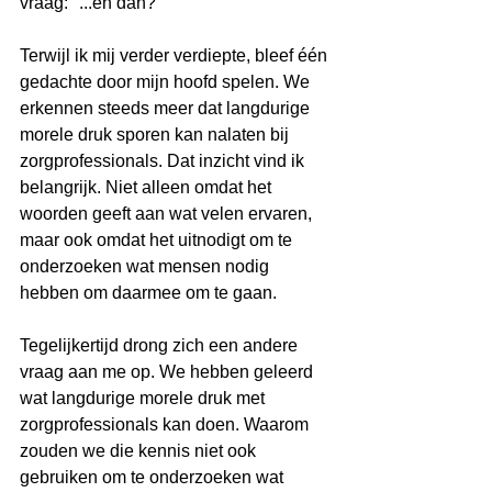
vraag: "...en dan?"
Terwijl ik mij verder verdiepte, bleef één 
gedachte door mijn hoofd spelen. We 
erkennen steeds meer dat langdurige 
morele druk sporen kan nalaten bij 
zorgprofessionals. Dat inzicht vind ik 
belangrijk. Niet alleen omdat het 
woorden geeft aan wat velen ervaren, 
maar ook omdat het uitnodigt om te 
onderzoeken wat mensen nodig 
hebben om daarmee om te gaan.
Tegelijkertijd drong zich een andere 
vraag aan me op. We hebben geleerd 
wat langdurige morele druk met 
zorgprofessionals kan doen. Waarom 
zouden we die kennis niet ook 
gebruiken om te onderzoeken wat 