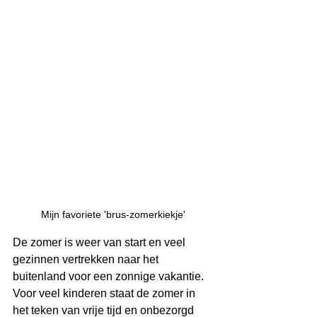
Mijn favoriete 'brus-zomerkiekje'
De zomer is weer van start en veel 
gezinnen vertrekken naar het 
buitenland voor een zonnige vakantie. 
Voor veel kinderen staat de zomer in 
het teken van vrije tijd en onbezorgd 