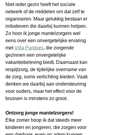
Niet ieder gezin heeft het sociale 
netwerk of de middelen om dat zelf te 
organiseren. Maar gelukkig bestaan er 
initiatieven die daarbij kunnen helpen. 
Zo hoor ik jonge mantelzorgers wel 
eens over een onvergetelijke ervaring 
met 
Villa Pardoes
, die zorgende 
gezinnen een onvergetelijke 
vakantiebeleving biedt. Daarnaast kan 
respijtzorg, de tijdelijke overname van 
de zorg, soms verlichting bieden. Vaak 
denken we daarbij aan ondersteuning 
voor ouders, maar het effect voor de 
brussen is minstens zo groot.
Ontzorg jonge mantelzorgers!
Elke zomer hoop ik dat steeds meer 
kinderen en jongeren, die zorgen voor 
een dierbare, even op adem kunnen 