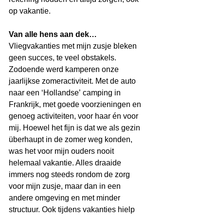
op vakantie.
Van alle hens aan dek…
Vliegvakanties met mijn zusje bleken 
geen succes, te veel obstakels. 
Zodoende werd kamperen onze 
jaarlijkse zomeractiviteit. Met de auto 
naar een ‘Hollandse’ camping in 
Frankrijk, met goede voorzieningen en 
genoeg activiteiten, voor haar én voor 
mij. Hoewel het fijn is dat we als gezin 
überhaupt in de zomer weg konden, 
was het voor mijn ouders nooit 
helemaal vakantie. Alles draaide 
immers nog steeds rondom de zorg 
voor mijn zusje, maar dan in een 
andere omgeving en met minder 
structuur. Ook tijdens vakanties hielp 